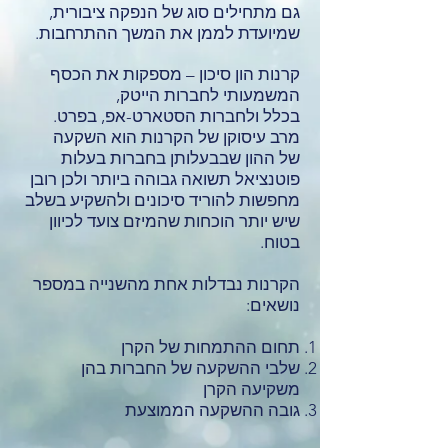
גם מתחילים סוג של הנפקה ציבורית,
שמיועדת לממן את המשך ההתרחבות.
קרנות הון סיכון – מספקות את הכסף
המשמעותי לחברות הייטק,
בכלל ולחברות הסטארט-אפ, בפרט.
מרב עיסוקן של הקרנות הוא השקעה
של ההון שבבעלותן בחברות בעלות
פוטנציאל תשואה גבוהה ביותר ולכן רובן
מחפשות להוריד סיכונים ולהשקיע בשלב
שיש יותר הוכחות שהמיזם צועד לכיוון
בטוח.
הקרנות נבדלות אחת מהשנייה במספר
נושאים:
תחום ההתמחות של הקרן
שלבי ההשקעה של החברות בהן
משקיעה הקרן
גובה ההשקעה הממוצעת