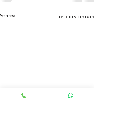
הצג הכול
פוסטים אחרונים
שרות לקוחות