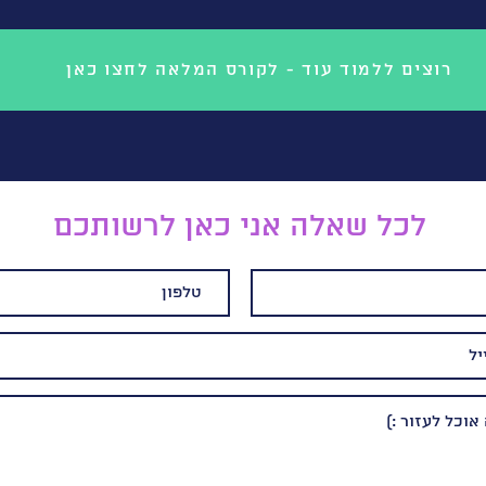
רוצים ללמוד עוד - לקורס המלאה לחצו כאן
לכל שאלה אני כאן לרשותכם