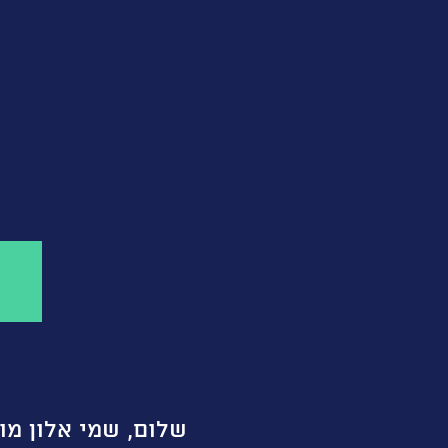
שלום, שמי אלון מו