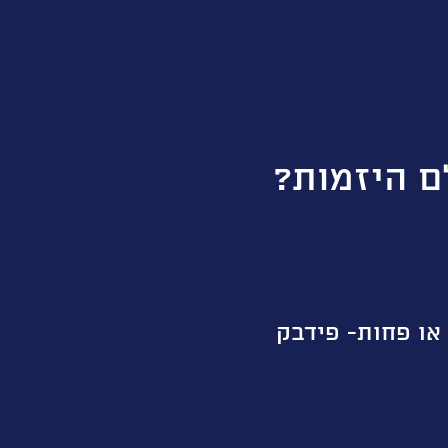
ם היזמות?